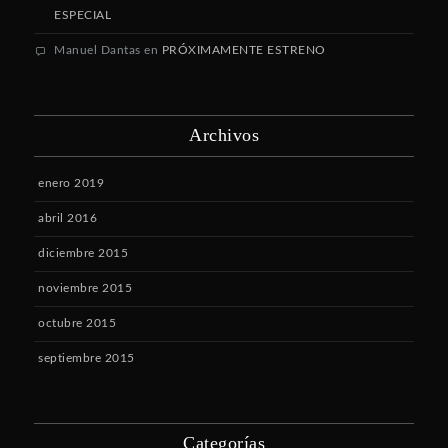
ESPECIAL
Manuel Dantas
en
PRÓXIMAMENTE ESTRENO
Archivos
enero 2019
abril 2016
diciembre 2015
noviembre 2015
octubre 2015
septiembre 2015
Categorías