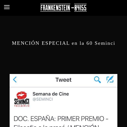
MENCIÓN ESPECIAL en la 60 Seminci