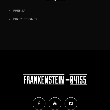
PRENSA
PROYECCIONES