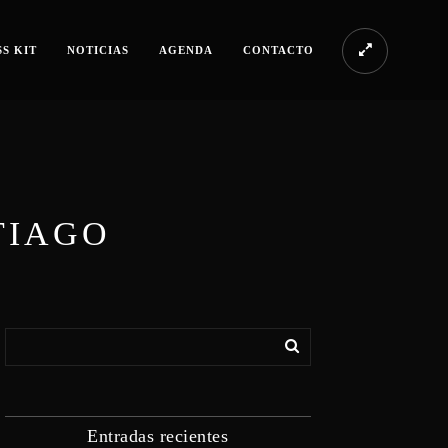
S KIT
NOTICIAS
AGENDA
CONTACTO
TIAGO
Entradas recientes