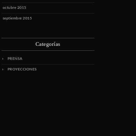
octubre 2015
septiembre 2015
Categorías
PRENSA
PROYECCIONES