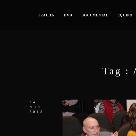
TRAILER
DVD
DOCUMENTAL
EQUIPO
Tag :
24
NOV
2015