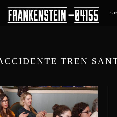
PRES
ACCIDENTE TREN SAN