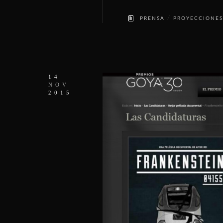
/
PRENSA
PROYECCIONES
14
NOV
2015