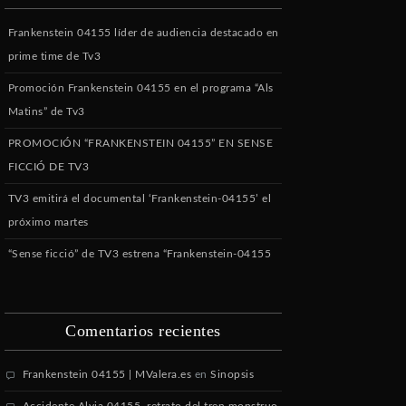
Frankenstein 04155 líder de audiencia destacado en
prime time de Tv3
Promoción Frankenstein 04155 en el programa “Als
Matins” de Tv3
PROMOCIÓN “FRANKENSTEIN 04155” EN SENSE
FICCIÓ DE TV3
TV3 emitirá el documental ‘Frankenstein-04155’ el
próximo martes
“Sense ficció” de TV3 estrena “Frankenstein-04155
Comentarios recientes
Frankenstein 04155 | MValera.es
en
Sinopsis